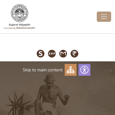
Founded By
Mahatma Gandhi
Skip to main content