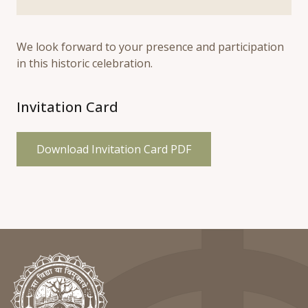
We look forward to your presence and participation
in this historic celebration.
Invitation Card
Download Invitation Card PDF