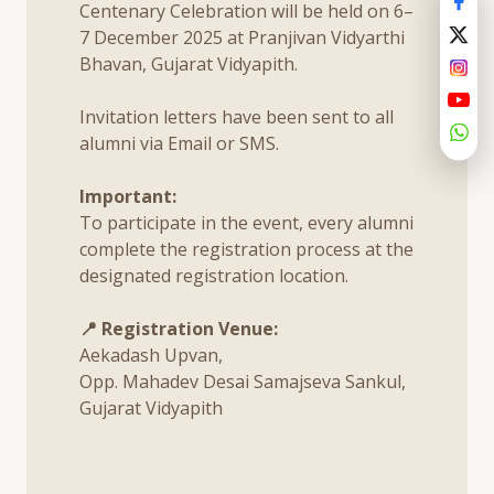
Centenary Celebration will be held on 6–
7 December 2025 at Pranjivan Vidyarthi
Bhavan, Gujarat Vidyapith.
Invitation letters have been sent to all
alumni via Email or SMS.
Important:
To participate in the event, every alumni
complete the registration process at the
designated registration location.
📍 Registration Venue:
Aekadash Upvan,
Opp. Mahadev Desai Samajseva Sankul,
Gujarat Vidyapith